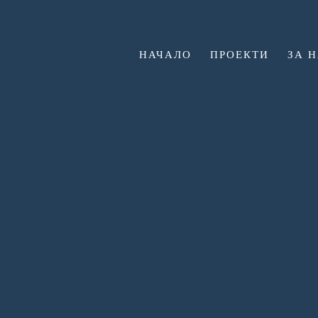
НАЧАЛО
ПРОЕКТИ
ЗА 