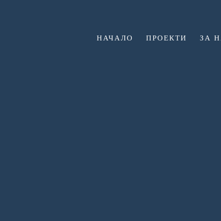
НАЧАЛО
ПРОЕКТИ
ЗА 