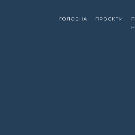
ГОЛОВНА
ПРОЄКТИ