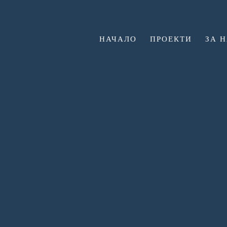
НАЧАЛО
ПРОЕКТИ
ЗА 