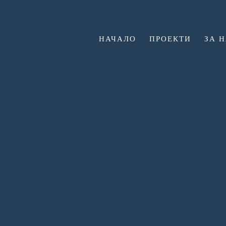
НАЧАЛО
ПРОЕКТИ
ЗА 
S10