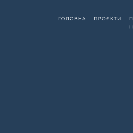
ГОЛОВНА
ПРОЄКТИ
П
-